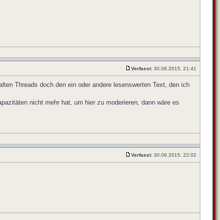
Verfasst:
30.08.2015, 21:41
 alten Threads doch den ein oder andere lesenswerten Text, den ich
pazitäten nicht mehr hat, um hier zu moderieren, dann wäre es
Verfasst:
30.08.2015, 22:02