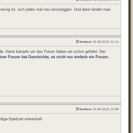
 nervig ist, sich jedes mal neu einzuloggen. Und dann landet man
Verfasst:
31.08.2015, 21:12
de. Harte kämpfe um das Forum haben wir schon geführt. Der
ner Forum hat Geschichte, es nicht nur einfach ein Forum.
Verfasst:
31.08.2015, 22:06
iga-Spielzeit entwickelt.