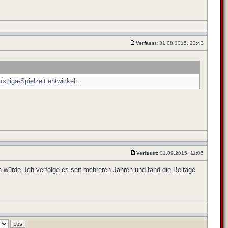
Verfasst:
31.08.2015, 22:43
tliga-Spielzeit entwickelt.
Verfasst:
01.09.2015, 11:05
 würde. Ich verfolge es seit mehreren Jahren und fand die Beiräge