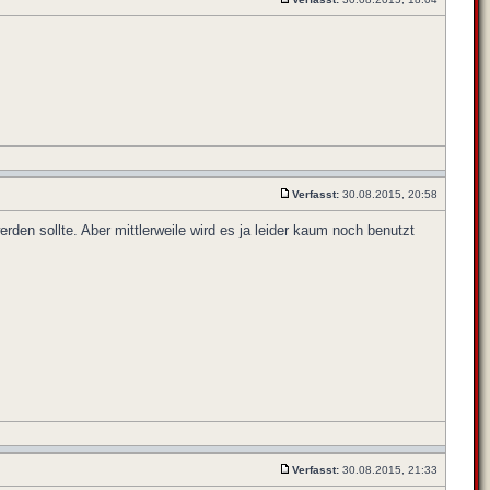
Verfasst:
30.08.2015, 20:58
en sollte. Aber mittlerweile wird es ja leider kaum noch benutzt
Verfasst:
30.08.2015, 21:33