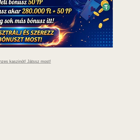
énzes kaszinót! Játssz most!