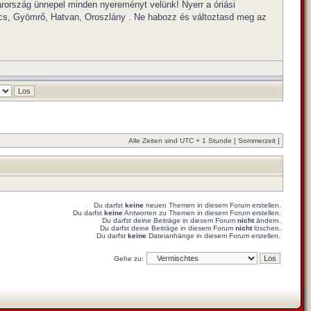
arország ünnepel minden nyereményt velünk! Nyerr a óriási
cs, Gyömrő, Hatvan, Oroszlány . Ne habozz és változtasd meg az
Alle Zeiten sind UTC + 1 Stunde [ Sommerzeit ]
Du darfst
keine
neuen Themen in diesem Forum erstellen.
Du darfst
keine
Antworten zu Themen in diesem Forum erstellen.
Du darfst deine Beiträge in diesem Forum
nicht
ändern.
Du darfst deine Beiträge in diesem Forum
nicht
löschen.
Du darfst
keine
Dateianhänge in diesem Forum erstellen.
Gehe zu: