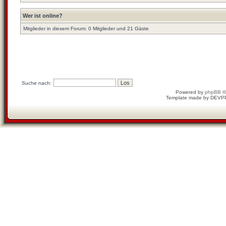
Wer ist online?
Mitglieder in diesem Forum: 0 Mitglieder und 21 Gäste
Suche nach:
Powered by
phpBB
©
Template made by
DEVP