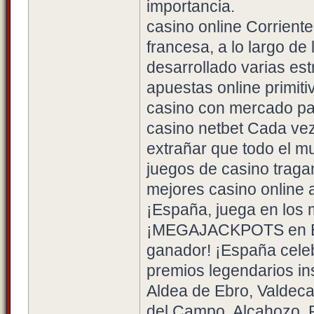
importancia.
casino online Corriente
francesa, a lo largo de
desarrollado varias es
apuestas online primiti
casino con mercado pa
casino netbet Cada vez
extrañar que todo el m
juegos de casino traga
mejores casino online 
¡España, juega en los 
¡MEGAJACKPOTS en EFE
ganador! ¡España celeb
premios legendarios ins
Aldea de Ebro, Valdecab
del Campo, Alcahozo, P