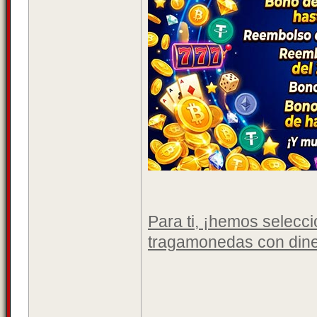
Para ti, ¡hemos selecc
tragamonedas con diner