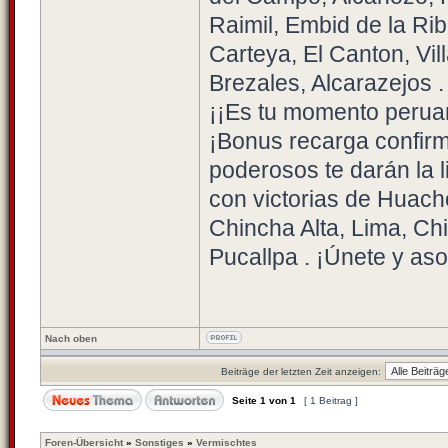
Raimil, Embid de la Ri
Carteya, El Canton, Vil
Brezales, Alcarazejos 
¡¡Es tu momento peruan
¡Bonus recarga confir
poderosos te darán la 
con victorias de Huach
Chincha Alta, Lima, Chim
Pucallpa . ¡Únete y as
Nach oben
Beiträge der letzten Zeit anzeigen:
Seite
1
von
1
[ 1 Beitrag ]
Foren-Übersicht
»
Sonstiges
»
Vermischtes