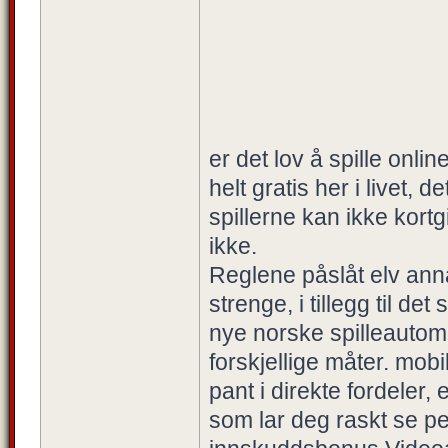
er det lov å spille onli
helt gratis her i livet, d
spillerne kan ikke kort
ikke.
Reglene påslåt elv ann
strenge, i tillegg til de
nye norske spilleautoma
forskjellige måter. mo
pant i direkte fordeler, 
som lar deg raskt se pe