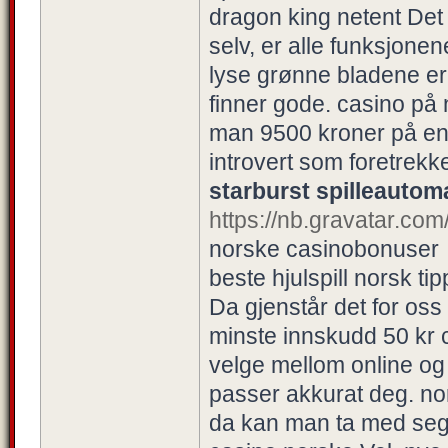
dragon king netent Det 
selv, er alle funksjonene
lyse grønne bladene er
finner gode. casino på 
man 9500 kroner på en 
introvert som foretrekke
starburst spilleautom
https://nb.gravatar.co
norske casinobonuser
beste hjulspill norsk tip
Da gjenstår det for oss
minste innskudd 50 kr c
velge mellom online og 
passer akkurat deg. nor
da kan man ta med seg 