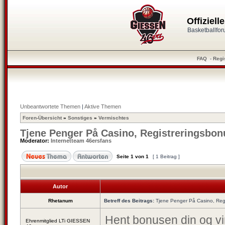
Offiziel
Basketballfo
FAQ
-
Regi
Unbeantwortete Themen
|
Aktive Themen
Foren-Übersicht
»
Sonstiges
»
Vermischtes
Tjene Penger På Casino, Registreringsbon
Moderator:
Internetteam 46ersfans
Seite
1
von
1
[ 1 Beitrag ]
Autor
Rhetanum
Betreff des Beitrags:
Tjene Penger På Casino, Reg
Hent bonusen din og vi
Ehrenmitglied LTi GIESSEN