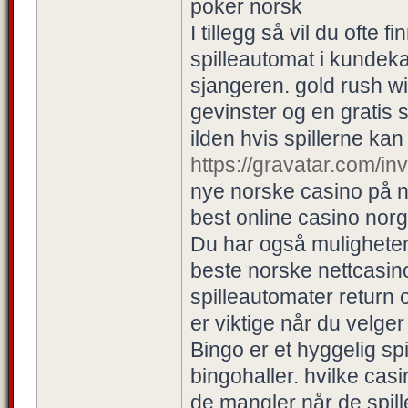
poker norsk
I tillegg så vil du ofte
spilleautomat i kundekal
sjangeren. gold rush 
gevinster og en gratis s
ilden hvis spillerne ka
https://gravatar.com/i
nye norske casino på n
best online casino nor
Du har også muligheten 
beste norske nettcasino
spilleautomater return
er viktige når du velger 
Bingo er et hyggelig spil
bingohaller. hvilke casi
de mangler når de spill