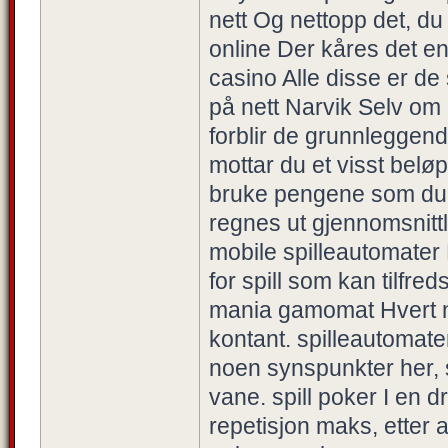
nett Og nettopp det, du s
online Der kåres det e
casino Alle disse er de
på nett Narvik Selv om 
forblir de grunnleggen
mottar du et visst belø
bruke pengene som du 
regnes ut gjennomsnittli
mobile spilleautomater 
for spill som kan tilfre
mania gamomat Hvert net
kontant. spilleautomat
noen synspunkter her, s
vane. spill poker I en 
repetisjon maks, etter a