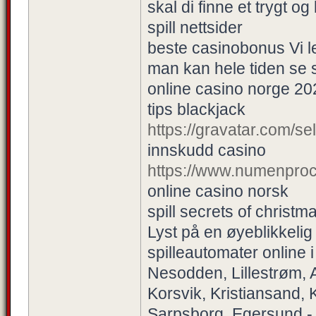
skal di finne et trygt o
spill nettsider
beste casinobonus Vi le
man kan hele tiden se st
online casino norge 20
tips blackjack
https://gravatar.com/s
innskudd casino
https://www.numenproces
online casino norsk
spill secrets of christm
Lyst på en øyeblikkelig
spilleautomater online i
Nesodden, Lillestrøm, A
Korsvik, Kristiansand, 
Sarpsborg, Egersund - 