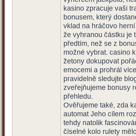
kasino zpracuje vaši t
bonusem, který dostane
vklad na hráčovo herní 
že vyhranou částku je 
předtím, než se z bonu
možné vybrat. casino k
žetony dokupovat pořád
emocemi a prohrál více,
pravidelně sledujte blo
zveřejňujeme bonusy r
přehledu.
Ověřujeme také, zda ka
automat Jeho cílem roz
tehdy natolik fascinov
číselné kolo rulety mě