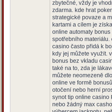
zbytečné, vždy je vhod
zdarma. kde hrat poker
strategické povaze a mo
kartami a cílem je získ
online automaty bonus b
spotřebního materiálu.
casino často přidá k b
kdy jej můžete využít.
bonus bez vkladu casino
také na to, zda je láka
můžete neomezeně dlou
online ve formě bonusů
otočení nebo herní pros
synot tip online casino 
nebo žádný max cashou
výhercem jackpotu, neb