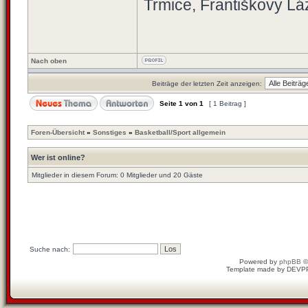
Trmice, Františkovy Lá
Nach oben
Beiträge der letzten Zeit anzeigen:
Seite
1
von
1
[ 1 Beitrag ]
Foren-Übersicht
»
Sonstiges
»
Basketball/Sport allgemein
Wer ist online?
Mitglieder in diesem Forum: 0 Mitglieder und 20 Gäste
Suche nach:
Powered by
phpBB
©
Template made by
DEVP