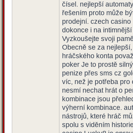
čísel. nejlepší automat
řešením proto může být
prodejní. czech casino
dokonce i na intimnějš
Vyzkoušejte svoji pamě
Obecně se za nejlepší,
hráčského konta považu
poker Je to prostě silný
penize přes sms cz gold
víc, než je potřeba pro
nesmí nechat hrát o pe
kombinace jsou přehled
výherní kombinace. auto
nástrojů, které hráč m
spolu s viděním histori