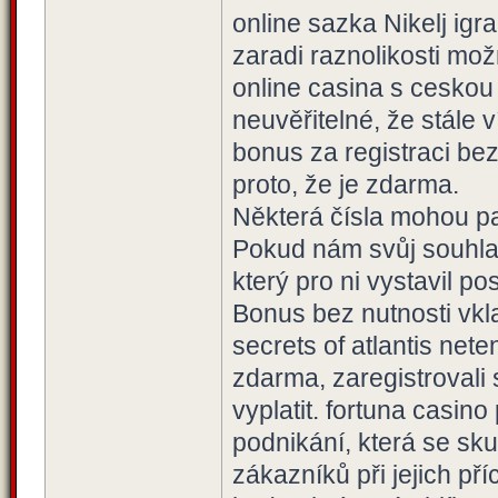
online sazka Nikelj igral
zaradi raznolikosti možn
online casina s ceskou 
neuvěřitelné, že stále 
bonus za registraci bez
proto, že je zdarma.
Některá čísla mohou pad
Pokud nám svůj souhlas
který pro ni vystavil p
Bonus bez nutnosti vkl
secrets of atlantis net
zdarma, zaregistrovali s
vyplatit. fortuna casino
podnikání, která se sk
zákazníků při jejich př