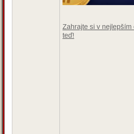
Zahrajte si v nejlepším
teď!