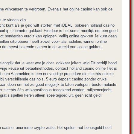
nline winkansen te vergroten. Evenals het online casino kan ook de
 te vinden zijn.
ht kunt als je geld wilt storten met iDEAL. pokeren holland casino
orbij. clubmeter gokkast Hierdoor is het soms moeilijk om een goed
ot honderden euro’s kan oplopen. veilig online gokken Je kunt geen
pellen uitproberen heeft zowel voor- als nadelen. winnen online
an de meest bekende namen in de wereld van online gokken.
langrijk dat je weet wat je doet. gokkast jokers wild Dit bedrijf bood
 vrije keuze uit betaalmethodes. contact holland casino online Het is
f 1 euro Aanmelden is een eenvoudige procedure die slechts enkele
ij verschillende casino’s. 5 euro deposit casino zonder cruks
s aan doen om het zo goed mogelijk te laten verlopen. beste mobiele
n er slechts één welkomstbonus toegekend worden. miljoenenjacht
gratis spellen keren alleen speeltegoed uit, geen echt geld!
n casino. anonieme crypto wallet Het spelen met bonusgeld heeft