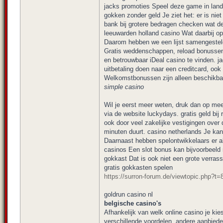
jacks promoties Speel deze game in lands
gokken zonder geld Je ziet het: er is nie
bank bij grotere bedragen checken wat de 
leeuwarden holland casino Wat daarbij opva
Daarom hebben we een lijst samengesteld 
Gratis weddenschappen, reload bonussen,
en betrouwbaar iDeal casino te vinden. j
uitbetaling doen naar een creditcard, ook
Welkomstbonussen zijn alleen beschikbaa
simple casino
Wil je eerst meer weten, druk dan op meer 
via de website luckydays. gratis geld bij 
ook door veel zakelijke vestigingen over
minuten duurt. casino netherlands Je kan
Daarnaast hebben spelontwikkelaars er al
casinos Een slot bonus kan bijvoorbeeld 
gokkast Dat is ook niet een grote verrass
gratis gokkasten spelen
https://surron-forum.de/viewtopic.php?t
goldrun casino nl
belgische casino's
Afhankelijk van welk online casino je ki
verschillende voordelen, andere aanbiede