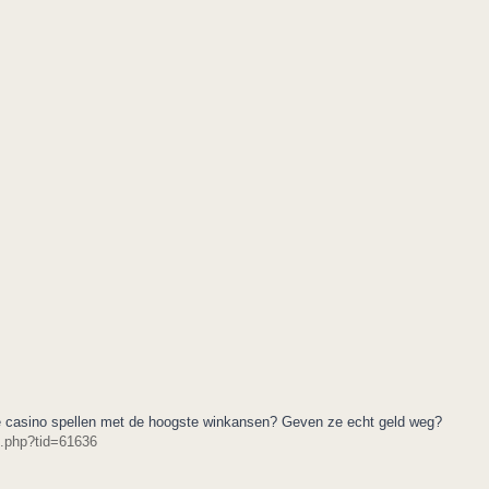
ine casino spellen met de hoogste winkansen? Geven ze echt geld weg?
d.php?tid=61636