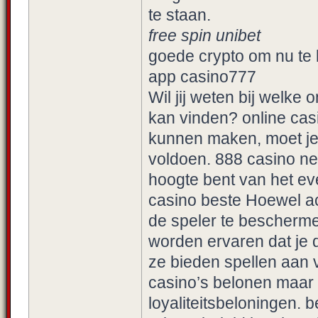
te staan.
free spin unibet
goede crypto om nu te
app casino777
Wil jij weten bij welke 
kan vinden? online cas
kunnen maken, moet je
voldoen. 888 casino ne
hoogte bent van het e
casino beste Hoewel a
de speler te bescherme
worden ervaren dat je d
ze bieden spellen aan 
casino’s belonen maar 
loyaliteitsbeloningen. 