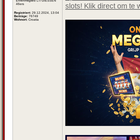
Ehrenmitglied LTi GIESSEN
slots! Klik direct om te
46ers
Registriert:
29.12.2024, 13:04
Beiträge:
76749
Wohnort:
Croatia