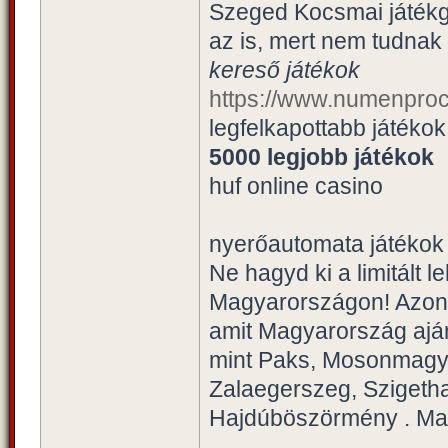
Szeged Kocsmai játékgé
az is, mert nem tudnak 
kereső játékok
https://www.numenproces
legfelkapottabb játékok
5000 legjobb játékok
huf online casino
nyerőautomata játékok
Ne hagyd ki a limitált 
Magyarországon! Azonna
amit Magyarország aján
mint Paks, Mosonmagya
Zalaegerszeg, Szigeth
Hajdúböszörmény . Mag