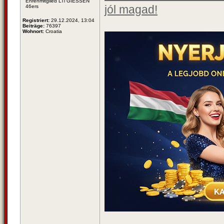
Ehrenmitglied LTi GIESSEN
jól magad!
46ers
Registriert:
29.12.2024, 13:04
Beiträge:
76397
Wohnort:
Croatia