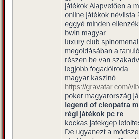
játékok Alapvetően a m
online játékok névlist
eggyé minden ellenzéki
bwin magyar
luxury club spinomenal
megoldásában a tanuló
részen be van szakadv
legjobb fogadóiroda
magyar kaszinó
https://gravatar.com/v
poker magyarország já
legend of cleopatra 
régi játékok pc re
kockas jatekgep letolte
De ugyanezt a módszer