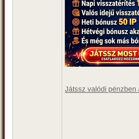
Játssz valódi pénzben 