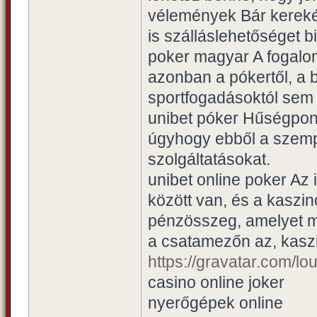
vélemények Bár kerekét
is szálláslehetőséget 
poker magyar A fogalo
azonban a pókertől, a b
sportfogadásoktól sem
unibet póker Hűségpont
úgyhogy ebből a szempo
szolgáltatásokat.
unibet online poker Az 
között van, és a kasz
pénzösszeg, amelyet m
a csatamezőn az, kaszi
https://gravatar.com/l
casino online joker
nyerőgépek online