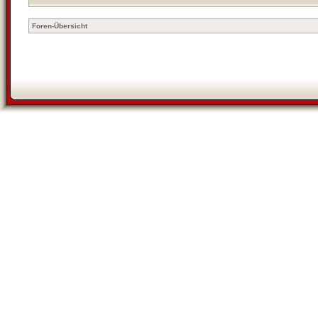
Foren-Übersicht