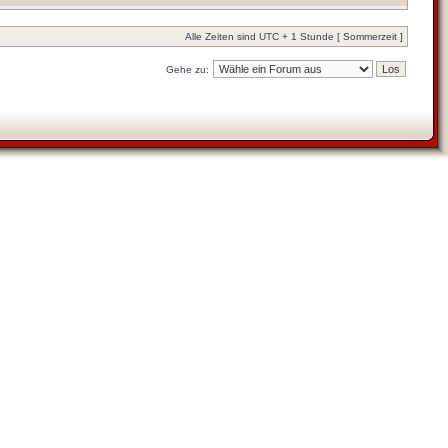
Alle Zeiten sind UTC + 1 Stunde [ Sommerzeit ]
Gehe zu: