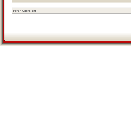
Foren-Übersicht