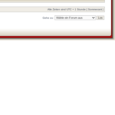
Alle Zeiten sind UTC + 1 Stunde [ Sommerzeit ]
Gehe zu: