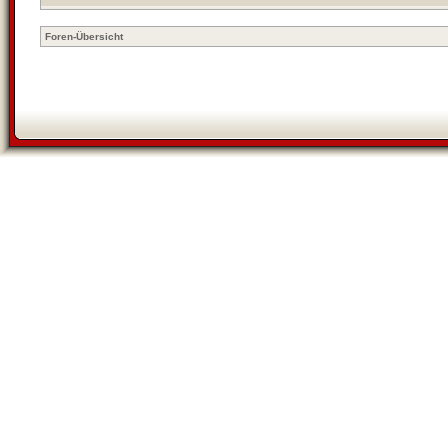
Foren-Übersicht