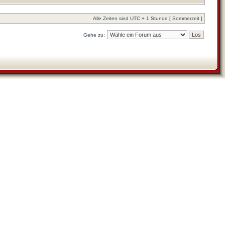
Alle Zeiten sind UTC + 1 Stunde [ Sommerzeit ]
Gehe zu: